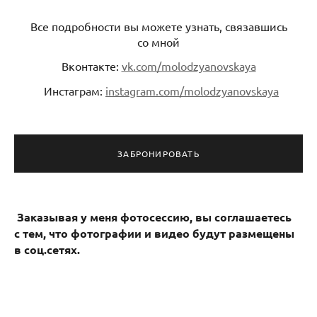
Все подробности вы можете узнать, связавшись
со мной
Вконтакте:
vk.com/molodzyanovskaya
Инстаграм:
instagram.com/molodzyanovskaya
ЗАБРОНИРОВАТЬ
Заказывая у меня фотосессию, вы соглашаетесь
с тем, что фотографии и видео будут размещены
в соц.сетях.