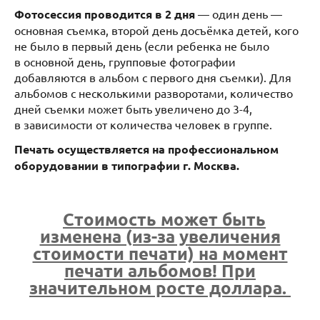
Фотосессия проводится в 2 дня
— один день —
основная съемка, второй день досъёмка детей, кого
не было в первый день (если ребенка не было
в основной день, групповые фотографии
добавляются в альбом с первого дня съемки). Для
альбомов с несколькими разворотами, количество
дней съемки может быть увеличено до 3-4,
в зависимости от количества человек в группе.
Печать осуществляется на профессиональном
оборудовании в типографии г. Москва.
Стоимость может быть
изменена (из-за увеличения
стоимости печати) на момент
печати альбомов! При
значительном росте доллара.