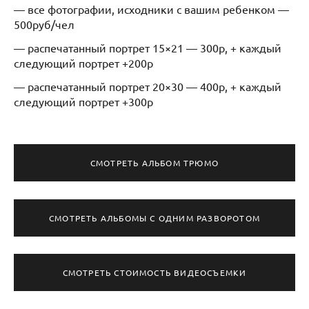
— все фотографии, исходники с вашим ребенком —
500руб/чел
— распечатанный портрет 15×21 — 300р, + каждый
следующий портрет +200р
— распечатанный портрет 20×30 — 400р, + каждый
следующий портрет +300р
СМОТРЕТЬ АЛЬБОМ ТРЮМО
СМОТРЕТЬ АЛЬБОМЫ С ОДНИМ РАЗВОРОТОМ
СМОТРЕТЬ СТОИМОСТЬ ВИДЕОСЪЕМКИ