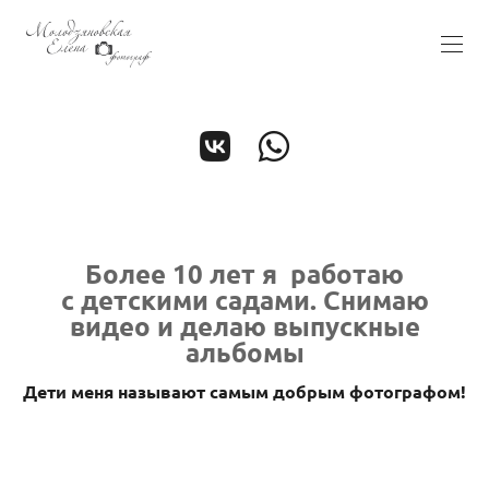
Более 10 лет я работаю
с детскими садами.
Снимаю
видео и делаю выпускные
альбомы
Дети меня называют самым добрым фотографом!