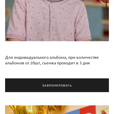
Для индивидуального альбома, при количестве
альбомов от 20шт, съемка проходит в 3 дня
ЗАБРОНИРОВАТЬ