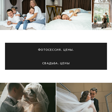
ФОТОСЕССИЯ. ЦЕНЫ.
СВАДЬБА. ЦЕНЫ