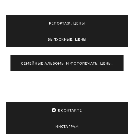
РЕПОРТАЖ. ЦЕНЫ
ВЫПУСКНЫЕ. ЦЕНЫ
СЕМЕЙНЫЕ АЛЬБОМЫ И ФОТОПЕЧАТЬ. ЦЕНЫ.
ВКОНТАКТЕ
ИНСТАГРАМ